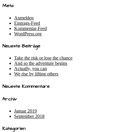
Meta
Anmelden
Eintrags-Feed
Kommentar-Feed
WordPress.org
Neueste Beiträge
Take the risk or lose the chance
And so the adventure begins
Actually, you can
We rise by lifting others
Neueste Kommentare
Archiv
Januar 2019
September 2018
Kategorien